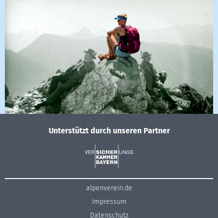
Unterstützt durch unseren Partner
alpenverein.de
Impressum
Datenschutz