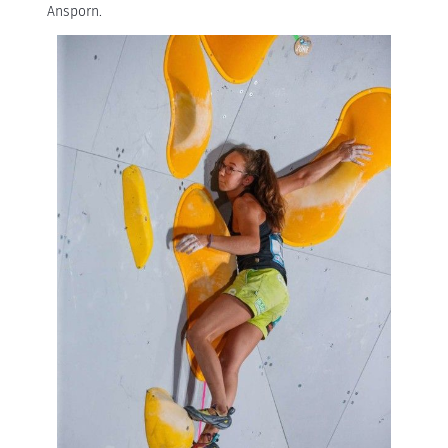
Ansporn.