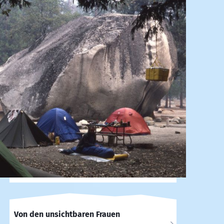
Von den unsichtbaren Frauen