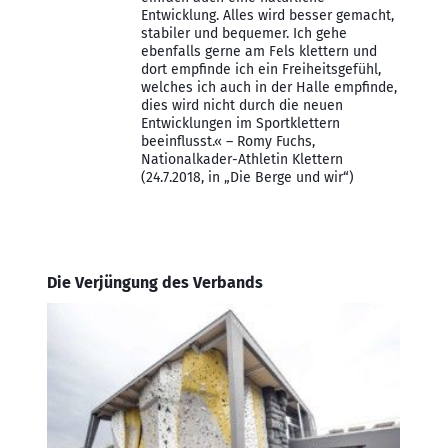
Entwicklung. Alles wird besser gemacht,
stabiler und bequemer. Ich gehe
ebenfalls gerne am Fels klettern und
dort empfinde ich ein Freiheitsgefühl,
welches ich auch in der Halle empfinde,
dies wird nicht durch die neuen
Entwicklungen im Sportklettern
beeinflusst.« – Romy Fuchs,
Nationalkader-Athletin Klettern
(24.7.2018, in „Die Berge und wir“)
Die Verjüngung des Verbands