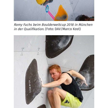
Romy Fuchs beim Boulderweltcup 2018 in München
in der Qualifikation.
(Foto: DAV/Marco Kost)