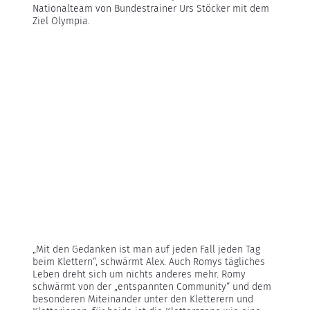
Nationalteam von Bundestrainer Urs Stöcker mit dem
Ziel Olympia.
„Mit den Gedanken ist man auf jeden Fall jeden Tag
beim Klettern“, schwärmt Alex. Auch Romys tägliches
Leben dreht sich um nichts anderes mehr. Romy
schwärmt von der „entspannten Community“ und dem
besonderen Miteinander unter den Kletterern und