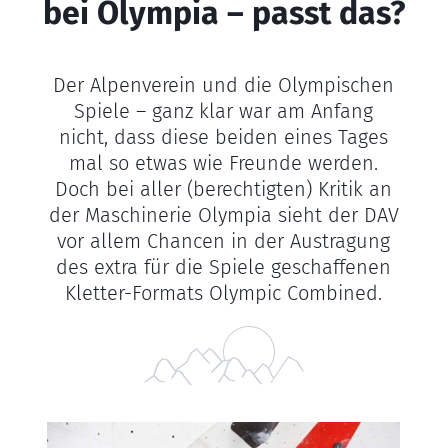
bei Olympia – passt das?
Der Alpenverein und die Olympischen
Spiele – ganz klar war am Anfang
nicht, dass diese beiden eines Tages
mal so etwas wie Freunde werden.
Doch bei aller (berechtigten) Kritik an
der Maschinerie Olympia sieht der DAV
vor allem Chancen in der Austragung
des extra für die Spiele geschaffenen
Kletter-Formats Olympic Combined.