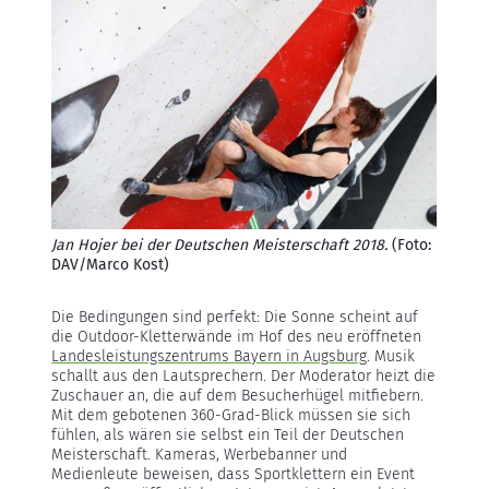
Jan Hojer bei der Deutschen Meisterschaft 2018.
(Foto:
DAV/Marco Kost)
Die Bedingungen sind perfekt: Die Sonne scheint auf
die Outdoor-Kletterwände im Hof des neu eröffneten
Landesleistungszentrums Bayern in Augsburg
. Musik
schallt aus den Lautsprechern. Der Moderator heizt die
Zuschauer an, die auf dem Besucherhügel mitfiebern.
Mit dem gebotenen 360-Grad-Blick müssen sie sich
fühlen, als wären sie selbst ein Teil der Deutschen
Meisterschaft. Kameras, Werbebanner und
Medienleute beweisen, dass Sportklettern ein Event