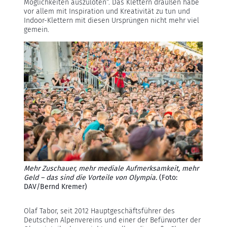
Möglichkeiten auszuloten“. Das Klettern draußen habe
vor allem mit Inspiration und Kreativität zu tun und
Indoor-Klettern mit diesen Ursprüngen nicht mehr viel
gemein.
Mehr Zuschauer, mehr mediale Aufmerksamkeit, mehr
Geld – das sind die Vorteile von Olympia.
(Foto:
DAV/Bernd Kremer)
Olaf Tabor, seit 2012 Hauptgeschäftsführer des
Deutschen Alpenvereins und einer der Befürworter der