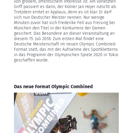
von großem, öffentlichem Interesse ist. Am vorletzten
Griff passiert es dann, der Kölner Jan Hojer rutscht ab.
Trotzdem erntet er Applaus, denn es ist klar: Er darf
sich nun Deutscher Meister nennen. Nur wenige
Minuten zuvor hat sich Frederike Fell aus Freising bei
München den Titel in der Konkurrenz der Damen
gesichert. Das Besondere an dieser Veranstaltung an
diesem 15. Juli 2018: Zum ersten Mal findet eine
Deutsche Meisterschaft im neuen Olympic Combined-
Format statt, das mit der Aufnahme des Sportkletterns
in das Programm der Olympischen Spiele 2020 in Tokio
geschaffen wurde.
Das neue Format Olympic Combined