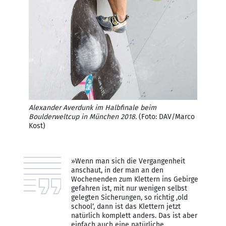
Alexander Averdunk im Halbfinale beim
Boulderweltcup in München 2018.
(Foto: DAV/Marco
Kost)
»Wenn man sich die Vergangenheit
anschaut, in der man an den
Wochenenden zum Klettern ins Gebirge
gefahren ist, mit nur wenigen selbst
gelegten Sicherungen, so richtig ‚old
school‘, dann ist das Klettern jetzt
natürlich komplett anders. Das ist aber
einfach auch eine natürliche