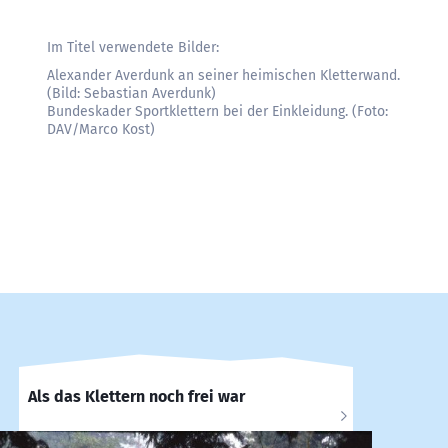
Im Titel verwendete Bilder:
Alexander Averdunk an seiner heimischen Kletterwand.
(Bild: Sebastian Averdunk)
Bundeskader Sportklettern bei der Einkleidung. (Foto:
DAV/Marco Kost)
Als das Klettern noch frei war